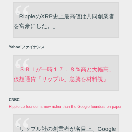
「RippleのXRP史上最高値は共同創業者
を富豪にした。」
Yahoo!ファイナンス
「ＳＢＩが一時１７．８％高と大幅高、
仮想通貨「リップル」急騰を材料視」
CNBC
Ripple co-founder is now richer than the Google founders on paper
「リップル社の創業者が名目上、Google