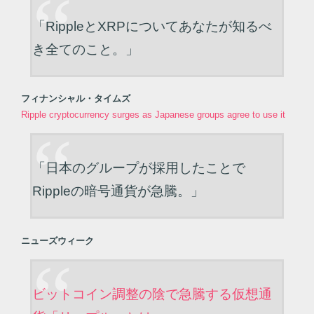
「RippleとXRPについてあなたが知るべ
き全てのこと。」
フィナンシャル・タイムズ
Ripple cryptocurrency surges as Japanese groups agree to use it
「日本のグループが採用したことで
Rippleの暗号通貨が急騰。」
ニューズウィーク
ビットコイン調整の陰で急騰する仮想通