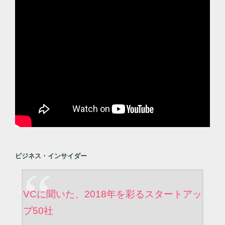
ビジネス・インサイダー
VCに聞いた、2018年を彩るスタートアッ
プ50社