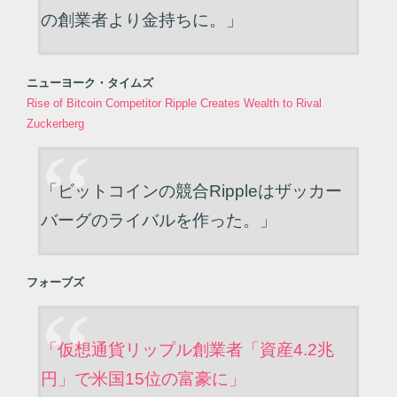
の創業者より金持ちに。」
ニューヨーク・タイムズ
Rise of Bitcoin Competitor Ripple Creates Wealth to Rival
Zuckerberg
「ビットコインの競合Rippleはザッカー
バーグのライバルを作った。」
フォーブズ
「仮想通貨リップル創業者「資産4.2兆
円」で米国15位の富豪に」