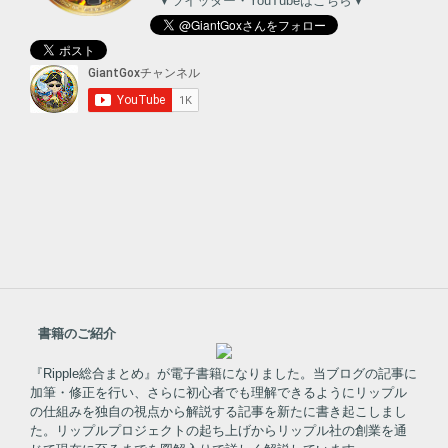
▼ツイッター・YouTubeはこちら▼
書籍のご紹介
『Ripple総合まとめ』が電子書籍になりました。当ブログの記事に
加筆・修正を行い、さらに初心者でも理解できるようにリップル
の仕組みを独自の視点から解説する記事を新たに書き起こしまし
た。リップルプロジェクトの起ち上げからリップル社の創業を通