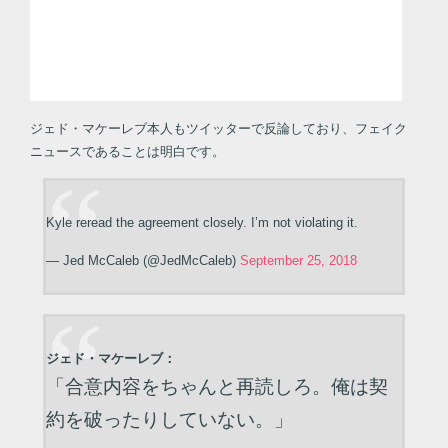
ジェド・マケーレブ本人もツイッターで反論しており、フェイク
ニュースであることは明白です。
Kyle reread the agreement closely. I’m not violating it.
— Jed McCaleb (@JedMcCaleb)
September 25, 2018
ジェド・マケーレブ：
「合意内容をちゃんと再読しろ。俺は契
約を破ったりしていない。」