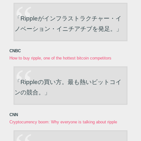
「Rippleがインフラストラクチャー・イ
ノベーション・イニチアチブを発足。」
CNBC
How to buy ripple, one of the hottest bitcoin competitors
「Rippleの買い方。最も熱いビットコイ
ンの競合。」
CNN
Cryptocurrency boom: Why everyone is talking about ripple