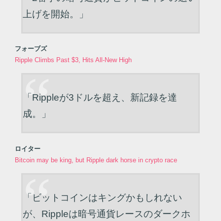
上げを開始。」
フォーブズ
Ripple Climbs Past $3, Hits All-New High
「Rippleが3ドルを超え、新記録を達
成。」
ロイター
Bitcoin may be king, but Ripple dark horse in crypto race
「ビットコインはキングかもしれない
が、Rippleは暗号通貨レースのダークホ