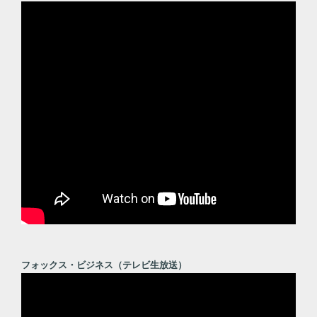
フォックス・ビジネス（テレビ生放送）