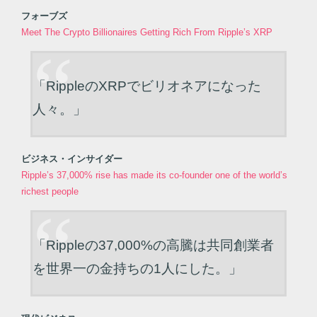
フォーブズ
Meet The Crypto Billionaires Getting Rich From Ripple’s XRP
「RippleのXRPでビリオネアになった
人々。」
ビジネス・インサイダー
Ripple’s 37,000% rise has made its co-founder one of the world’s
richest people
「Rippleの37,000%の高騰は共同創業者
を世界一の金持ちの1人にした。」