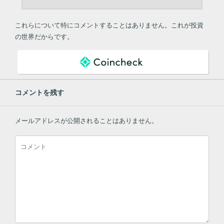
これらについて特にコメントすることはありません。これが投資
の世界だからです。
コメントを残す
メールアドレスが公開されることはありません。