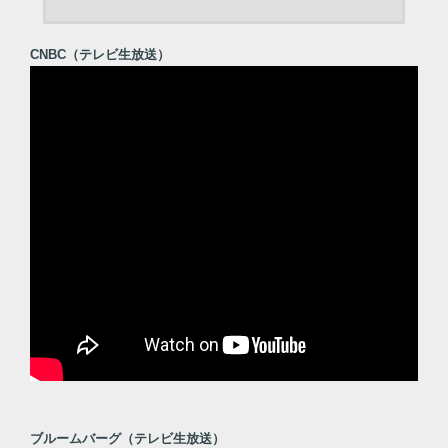
CNBC（テレビ生放送）
ブルームバーグ（テレビ生放送）