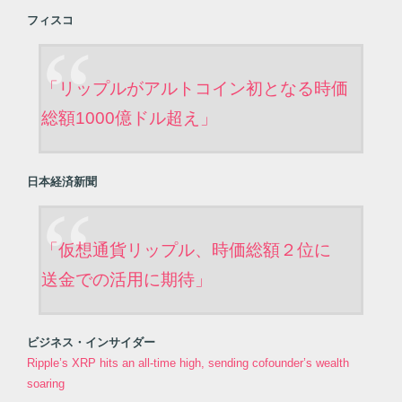
フィスコ
「リップルがアルトコイン初となる時価
総額1000億ドル超え」
日本経済新聞
「仮想通貨リップル、時価総額２位に
送金での活用に期待」
ビジネス・インサイダー
Ripple’s XRP hits an all-time high, sending cofounder’s wealth
soaring