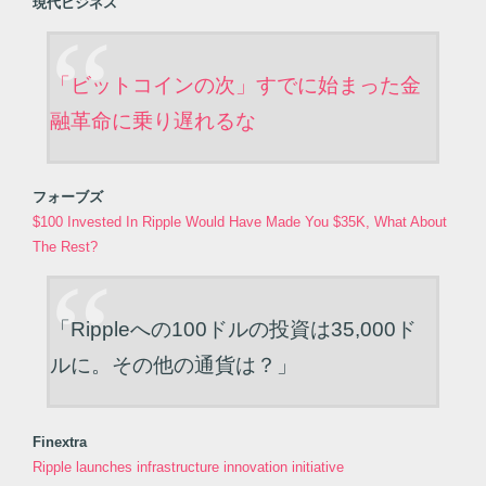
現代ビジネス
「ビットコインの次」すでに始まった金
融革命に乗り遅れるな
フォーブズ
$100 Invested In Ripple Would Have Made You $35K, What About
The Rest?
「Rippleへの100ドルの投資は35,000ド
ルに。その他の通貨は？」
Finextra
Ripple launches infrastructure innovation initiative