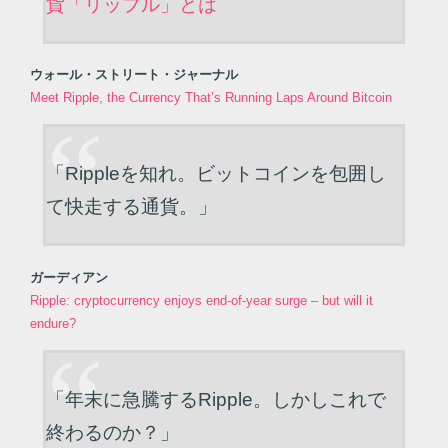
貨「リップル」とは
ウォール・ストリート・ジャーナル
Meet Ripple, the Currency That’s Running Laps Around Bitcoin
「Rippleを知れ。ビットコインを包囲し
て快走する通貨。」
ガーディアン
Ripple: cryptocurrency enjoys end-of-year surge – but will it
endure?
「年末に急騰するRipple。しかしこれで
終わるのか？」