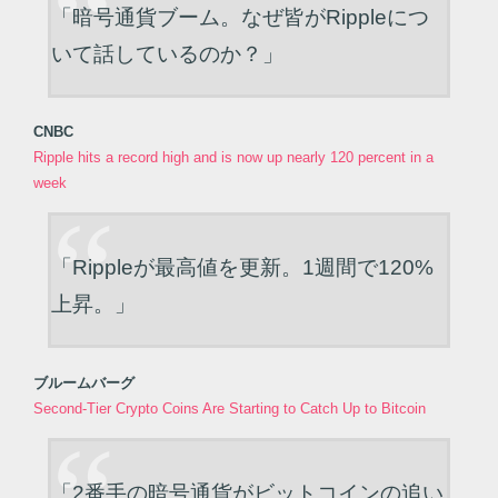
「暗号通貨ブーム。なぜ皆がRippleにつ
いて話しているのか？」
CNBC
Ripple hits a record high and is now up nearly 120 percent in a
week
「Rippleが最高値を更新。1週間で120%
上昇。」
ブルームバーグ
Second-Tier Crypto Coins Are Starting to Catch Up to Bitcoin
「2番手の暗号通貨がビットコインの追い