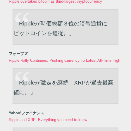
Ripple overtakes bitcoin as third-largest cryptocurrency
「Rippleが時価総額３位の暗号通貨に。
ビットコインを追従。」
フォーブズ
Ripple Rally Continues, Pushing Currency To Latest All-Time High
「Rippleが激走を継続。XRPが過去最高
値に。」
Yahoo!ファイナンス
Ripple and XRP: Everything you need to know