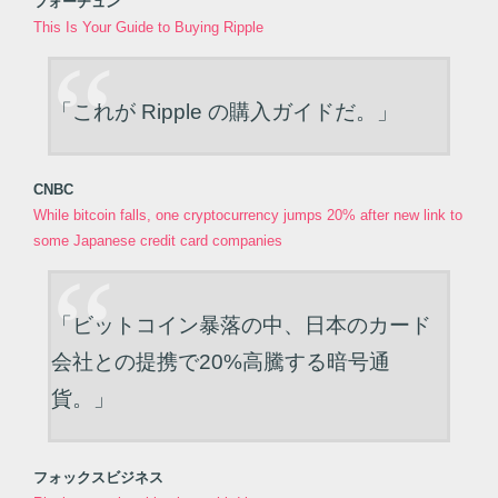
フォーチュン
This Is Your Guide to Buying Ripple
「これが Ripple の購入ガイドだ。」
CNBC
While bitcoin falls, one cryptocurrency jumps 20% after new link to
some Japanese credit card companies
「ビットコイン暴落の中、日本のカード
会社との提携で20%高騰する暗号通
貨。」
フォックスビジネス