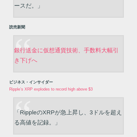
ースだ。」
読売新聞
銀行送金に仮想通貨技術、手数料大幅引
き下げへ
ビジネス・インサイダー
Ripple’s XRP explodes to record high above $3
「RippleのXRPが急上昇し、3ドルを超え
る高値を記録。」