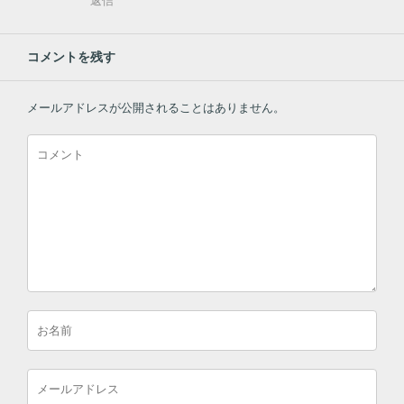
返信
コメントを残す
メールアドレスが公開されることはありません。