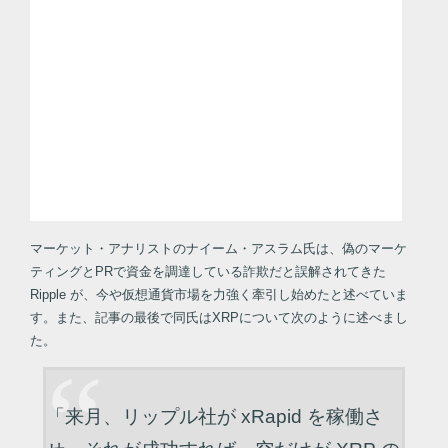
マーケット・アナリストのナイーム・アスラム氏は、偽のマーケ
ティングとPRで資金を調達している詐欺だと誤解されてきた
Ripple が、今や仮想通貨市場を力強く牽引し始めたと述べていま
す。また、記事の最後で同氏はXRPについて次のように述べまし
た。
「来月、リップル社が xRapid を稼働さ