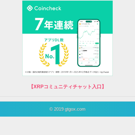
【XRPコミュニティチャット入口】
© 2019 gtgox.com