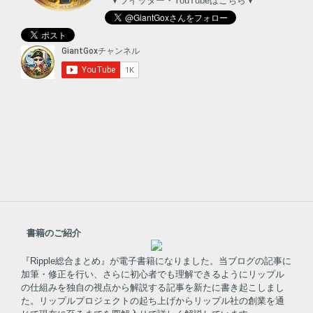
▼ツイッター・YouTubeはこちら▼
書籍のご紹介
『Ripple総合まとめ』が電子書籍になりました。当ブログの記事に
加筆・修正を行い、さらに初心者でも理解できるようにリップル
の仕組みを独自の視点から解説する記事を新たに書き起こしまし
た。リップルプロジェクトの起ち上げからリップル社の創業を通