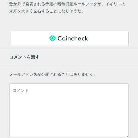
数か月で発表される予定の暗号資産ルールブックが、イギリスの
未来を大きく左右することになりそうだ。
コメントを残す
メールアドレスが公開されることはありません。