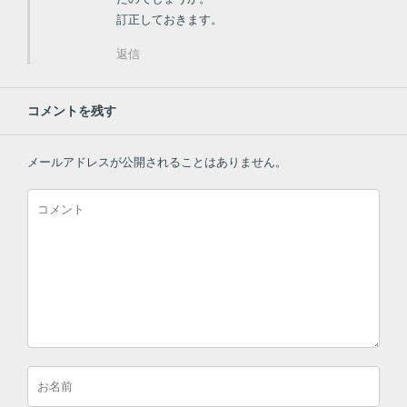
訂正しておきます。
返信
コメントを残す
メールアドレスが公開されることはありません。