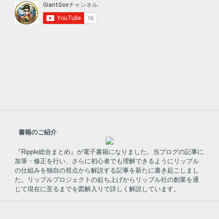
書籍のご紹介
『Ripple総合まとめ』が電子書籍になりました。当ブログの記事に
加筆・修正を行い、さらに初心者でも理解できるようにリップル
の仕組みを独自の視点から解説する記事を新たに書き起こしまし
た。リップルプロジェクトの起ち上げからリップル社の創業を通
じて現在に至るまでを図解入りで詳しく解説しています。