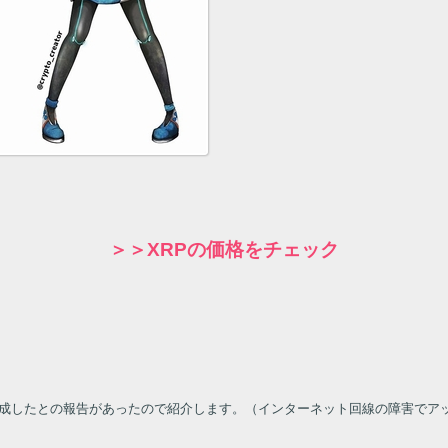
＞＞XRPの価格をチェック
成したとの報告があったので紹介します。（インターネット回線の障害でア