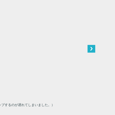
ップするのが遅れてしまいました。）