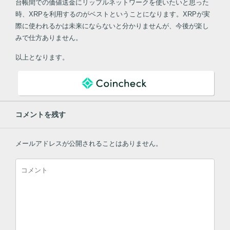
台帳間での価値送金にリップルネットワークを使いたいと思った
時、XRPを利用するのがベストということになります。XRPが実
際に使われるかは未来にならないと分かりませんが、今後が楽し
みで仕方ありません。
以上となります。
コメントを残す
メールアドレスが公開されることはありません。