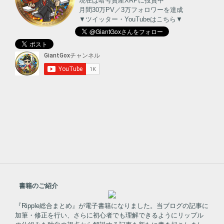
現在は暗号資産XRPに投資中
月間30万PV／3万フォロワーを達成
▼ツイッター・YouTubeはこちら▼
書籍のご紹介
『Ripple総合まとめ』が電子書籍になりました。当ブログの記事に
加筆・修正を行い、さらに初心者でも理解できるようにリップル