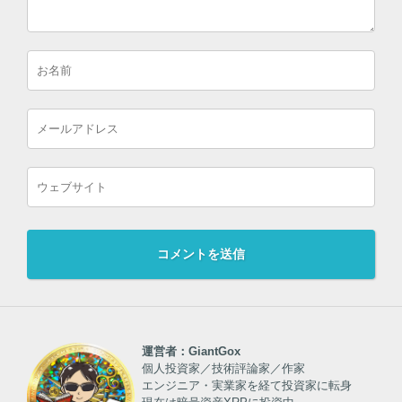
運営者：GiantGox
個人投資家／技術評論家／作家
エンジニア・実業家を経て投資家に転身