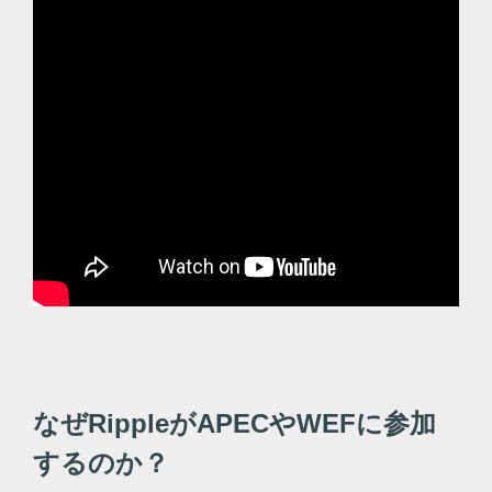
なぜRippleがAPECやWEFに参加
するのか？