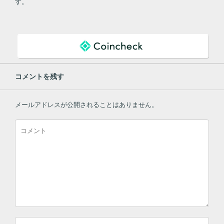
す。
コメントを残す
メールアドレスが公開されることはありません。