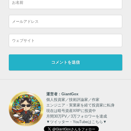
運営者：GiantGox
個人投資家／技術評論家／作家
エンジニア・実業家を経て投資家に転身
現在は暗号資産XRPに投資中
月間30万PV／3万フォロワーを達成
▼ツイッター・YouTubeはこちら▼