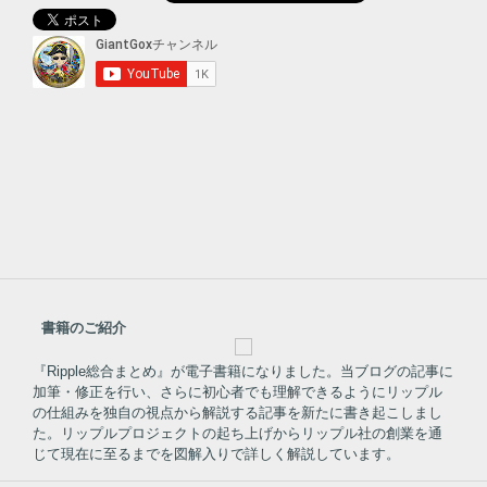
書籍のご紹介
『Ripple総合まとめ』が電子書籍になりました。当ブログの記事に
加筆・修正を行い、さらに初心者でも理解できるようにリップル
の仕組みを独自の視点から解説する記事を新たに書き起こしまし
た。リップルプロジェクトの起ち上げからリップル社の創業を通
じて現在に至るまでを図解入りで詳しく解説しています。