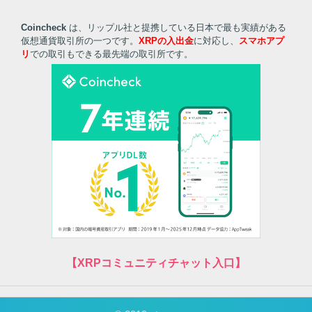
Coincheck
は、リップル社と提携している日本で最も実績がある
仮想通貨取引所の一つです。
XRPの入出金
に対応し、
スマホアプ
リ
での取引もできる最先端の取引所です。
【XRPコミュニティチャット入口】