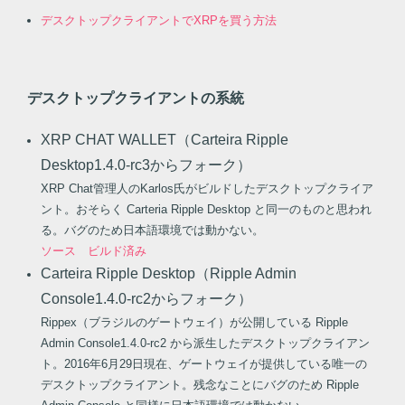
デスクトップクライアントでXRPを買う方法
デスクトップクライアントの系統
XRP CHAT WALLET（Carteira Ripple
Desktop1.4.0-rc3からフォーク）
XRP Chat管理人のKarlos氏がビルドしたデスクトップクライア
ント。おそらく Carteria Ripple Desktop と同一のものと思われ
る。バグのため日本語環境では動かない。
ソース
ビルド済み
Carteira Ripple Desktop（Ripple Admin
Console1.4.0-rc2からフォーク）
Rippex（ブラジルのゲートウェイ）が公開している Ripple
Admin Console1.4.0-rc2 から派生したデスクトップクライアン
ト。2016年6月29日現在、ゲートウェイが提供している唯一の
デスクトップクライアント。残念なことにバグのため Ripple