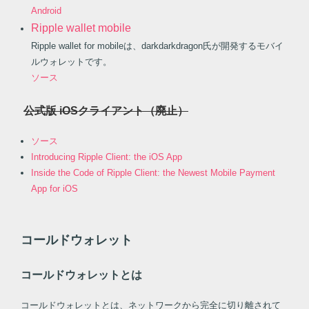
Android
Ripple wallet mobile
Ripple wallet for mobileは、darkdarkdragon氏が開発するモバイ
ルウォレットです。
ソース
公式版 iOSクライアント（廃止）
ソース
Introducing Ripple Client: the iOS App
Inside the Code of Ripple Client: the Newest Mobile Payment
App for iOS
コールドウォレット
コールドウォレットとは
コールドウォレットとは、ネットワークから完全に切り離されて