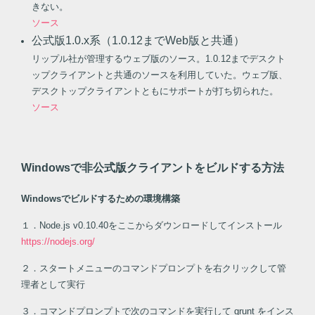
きない。
ソース
公式版1.0.x系（1.0.12までWeb版と共通）
リップル社が管理するウェブ版のソース。1.0.12までデスクト
ップクライアントと共通のソースを利用していた。ウェブ版、
デスクトップクライアントともにサポートが打ち切られた。
ソース
Windowsで非公式版クライアントをビルドする方法
Windowsでビルドするための環境構築
１．Node.js v0.10.40をここからダウンロードしてインストール
https://nodejs.org/
２．スタートメニューのコマンドプロンプトを右クリックして管
理者として実行
３．コマンドプロンプトで次のコマンドを実行して grunt をインス