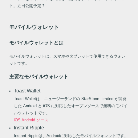
ト。近日公開予定？
モバイルウォレット
モバイルウォレットとは
モバイルウォレットは、スマホやタブレットで使用できるウォレ
ットです。
主要なモバイルウォレット
Toast Wallet
Toast Walletは、ニュージーランドの StarStone Limited が開発
した Android と iOS に対応したオープンソースで無料のモバイ
ルウォレットです。
iOS
Android
ソース
Instant Ripple
Instant Rippleは、Androidに対応したモバイルウォレットです。