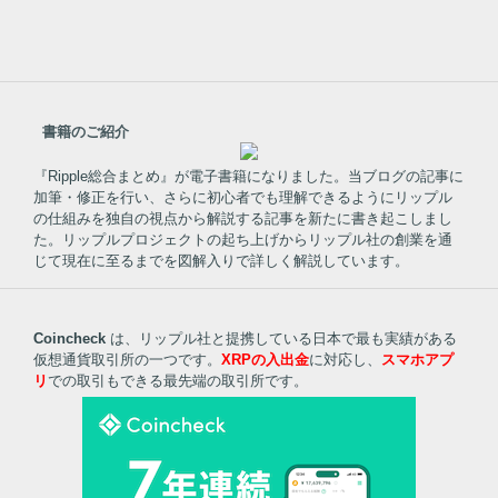
書籍のご紹介
『Ripple総合まとめ』が電子書籍になりました。当ブログの記事に
加筆・修正を行い、さらに初心者でも理解できるようにリップル
の仕組みを独自の視点から解説する記事を新たに書き起こしまし
た。リップルプロジェクトの起ち上げからリップル社の創業を通
じて現在に至るまでを図解入りで詳しく解説しています。
Coincheck
は、リップル社と提携している日本で最も実績がある
仮想通貨取引所の一つです。
XRPの入出金
に対応し、
スマホアプ
リ
での取引もできる最先端の取引所です。