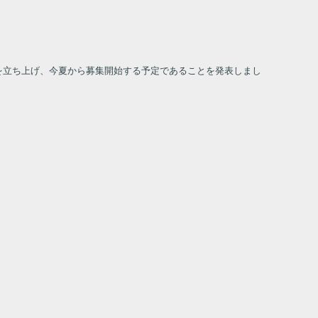
）を立ち上げ、今夏から募集開始する予定であることを発表しまし