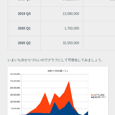
2019 Q4
13,080,000
2020 Q1
1,750,000
2020 Q2
32,550,000
いまいち分かりづらいのでグラフにして可視化してみましょう。