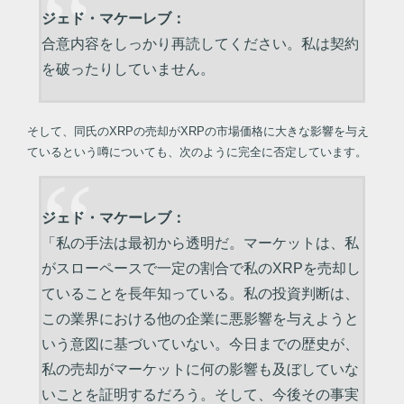
ジェド・マケーレブ：
合意内容をしっかり再読してください。私は契約
を破ったりしていません。
そして、同氏のXRPの売却がXRPの市場価格に大きな影響を与え
ているという噂についても、次のように完全に否定しています。
ジェド・マケーレブ：
「私の手法は最初から透明だ。マーケットは、私
がスローペースで一定の割合で私のXRPを売却し
ていることを長年知っている。私の投資判断は、
この業界における他の企業に悪影響を与えようと
いう意図に基づいていない。今日までの歴史が、
私の売却がマーケットに何の影響も及ぼしていな
いことを証明するだろう。そして、今後その事実