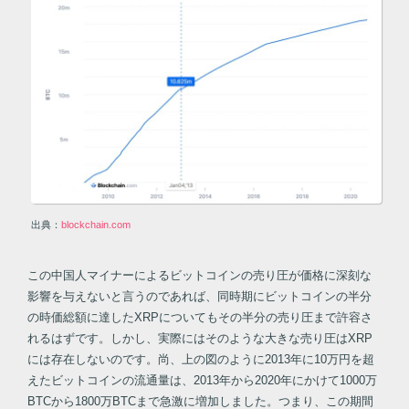
出典：
blockchain.com
この中国人マイナーによるビットコインの売り圧が価格に深刻な
影響を与えないと言うのであれば、同時期にビットコインの半分
の時価総額に達したXRPについてもその半分の売り圧まで許容さ
れるはずです。しかし、実際にはそのような大きな売り圧はXRP
には存在しないのです。尚、上の図のように2013年に10万円を超
えたビットコインの流通量は、2013年から2020年にかけて1000万
BTCから1800万BTCまで急激に増加しました。つまり、この期間