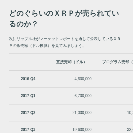
どのぐらいのＸＲＰが売られてい
るのか？
次にリップル社がマーケットレポートを通じて公表しているＸＲ
Ｐの販売額（ドル換算）を見てみましょう。
直接売却（ドル）
プログラム売却（
2016 Q4
4,600,000
2017 Q1
6,700,000
2017 Q2
21,000,000
10,
2017 Q3
19,600,000
32,