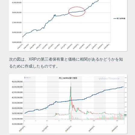
次の図は、XRPの第三者保有量と価格に相関があるかどうかを知
るために作成したものです。