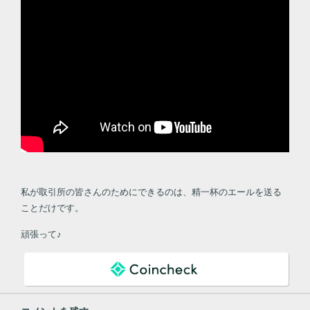
私が取引所の皆さんのためにできるのは、精一杯のエールを送る
ことだけです。
頑張って♪