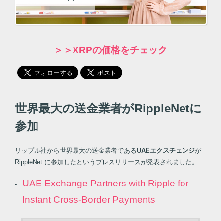
＞＞XRPの価格をチェック
世界最大の送金業者がRippleNetに
参加
リップル社から世界最大の送金業者である
UAEエクスチェンジ
が
RippleNet に参加したというプレスリリースが発表されました。
UAE Exchange Partners with Ripple for
Instant Cross-Border Payments