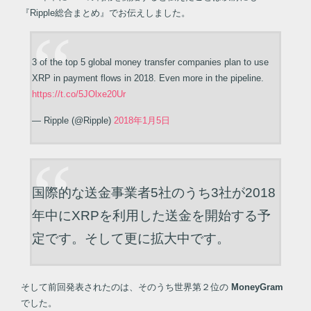
『Ripple総合まとめ』でお伝えしました。
3 of the top 5 global money transfer companies plan to use
XRP in payment flows in 2018. Even more in the pipeline.
https://t.co/5JOlxe20Ur
— Ripple (@Ripple)
2018年1月5日
国際的な送金事業者5社のうち3社が2018
年中にXRPを利用した送金を開始する予
定です。そして更に拡大中です。
そして前回発表されたのは、そのうち世界第２位の
MoneyGram
でした。