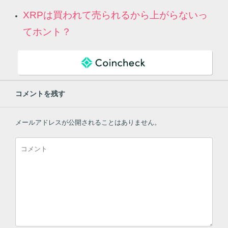
XRPは買われて売られるから上がらないっ
てホント？
コメントを残す
メールアドレスが公開されることはありません。