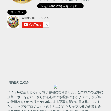
書籍のご紹介
『Ripple総合まとめ』が電子書籍になりました。当ブログの記事に
加筆・修正を行い、さらに初心者でも理解できるようにリップル
の仕組みを独自の視点から解説する記事を新たに書き起こしまし
た。リップルプロジェクトの起ち上げからリップル社の創業を通