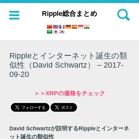
検索:
Ripple総合まとめ
コンテンツに移動
Rippleとインターネット誕生の類
似性（David Schwartz） – 2017-
09-20
＞＞XRPの価格をチェック
David Schwartzが説明するRippleとインターネ
ット誕生の類似性