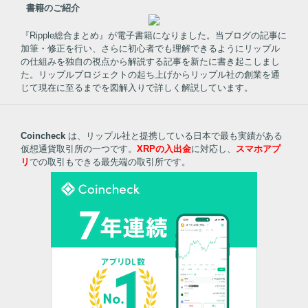
書籍のご紹介
『Ripple総合まとめ』が電子書籍になりました。当ブログの記事に
加筆・修正を行い、さらに初心者でも理解できるようにリップル
の仕組みを独自の視点から解説する記事を新たに書き起こしまし
た。リップルプロジェクトの起ち上げからリップル社の創業を通
じて現在に至るまでを図解入りで詳しく解説しています。
Coincheck
は、リップル社と提携している日本で最も実績がある
仮想通貨取引所の一つです。
XRPの入出金
に対応し、
スマホアプ
リ
での取引もできる最先端の取引所です。