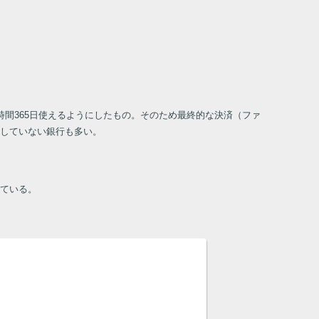
4時間365日使えるようにしたもの。そのため最終的な決済（ファ
していない銀行も多い。
ている。