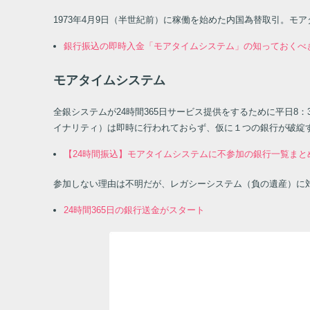
1973年4月9日（半世紀前）に稼働を始めた内国為替取引。モア
銀行振込の即時入金「モアタイムシステム」の知っておくべ
モアタイムシステム
全銀システムが24時間365日サービス提供をするために平日8
イナリティ）は即時に行われておらず、仮に１つの銀行が破綻
【24時間振込】モアタイムシステムに不参加の銀行一覧まと
参加しない理由は不明だが、レガシーシステム（負の遺産）に
24時間365日の銀行送金がスタート