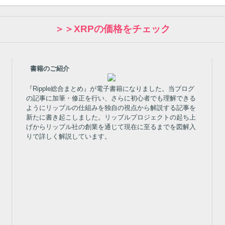
＞＞XRPの価格をチェック
書籍のご紹介
『Ripple総合まとめ』が電子書籍になりました。当ブログ
の記事に加筆・修正を行い、さらに初心者でも理解できる
ようにリップルの仕組みを独自の視点から解説する記事を
新たに書き起こしました。リップルプロジェクトの起ち上
げからリップル社の創業を通じて現在に至るまでを図解入
りで詳しく解説しています。