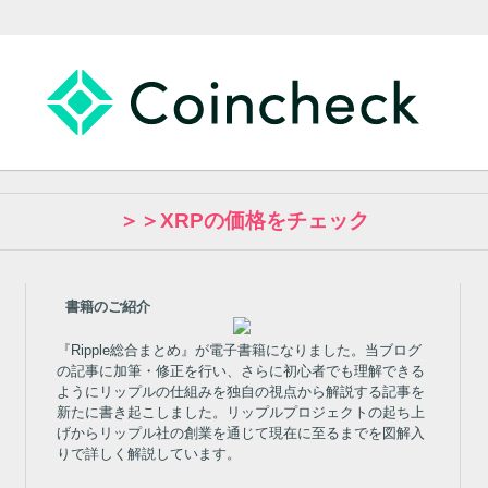
＞＞XRPの価格をチェック
書籍のご紹介
『Ripple総合まとめ』が電子書籍になりました。当ブログ
の記事に加筆・修正を行い、さらに初心者でも理解できる
ようにリップルの仕組みを独自の視点から解説する記事を
新たに書き起こしました。リップルプロジェクトの起ち上
げからリップル社の創業を通じて現在に至るまでを図解入
りで詳しく解説しています。